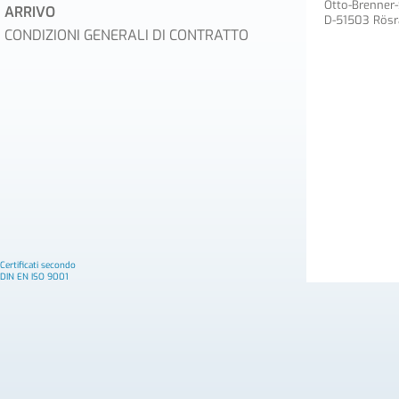
Otto-Brenner-
ARRIVO
D-51503 Rösr
CONDIZIONI GENERALI DI CONTRATTO
Certificati secondo
DIN EN ISO 9001