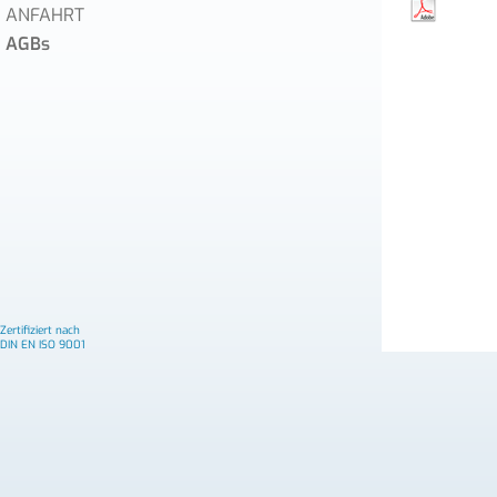
ANFAHRT
AGBs
Zertifiziert nach
DIN EN ISO 9001