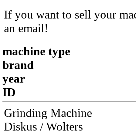
If you want to sell your mac
an email!
machine type
brand
year
ID
Grinding Machine
Diskus / Wolters