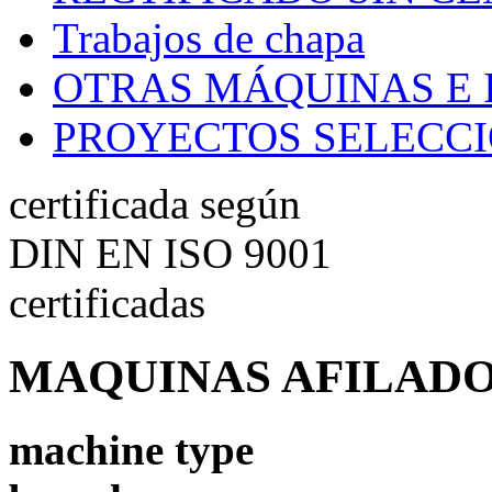
Trabajos de chapa
OTRAS MÁQUINAS E 
PROYECTOS SELECC
certificada según
DIN EN ISO 9001
certificadas
MAQUINAS AFILAD
machine type