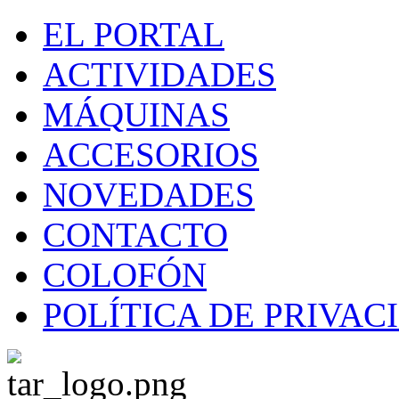
EL PORTAL
ACTIVIDADES
MÁQUINAS
ACCESORIOS
NOVEDADES
CONTACTO
COLOFÓN
POLÍTICA DE PRIVAC