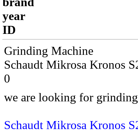
brand
year
ID
Grinding Machine
Schaudt Mikrosa Kronos S
0
we are looking for grindin
Schaudt Mikrosa Kronos S