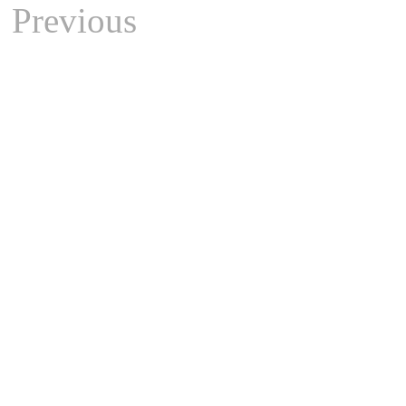
Previous