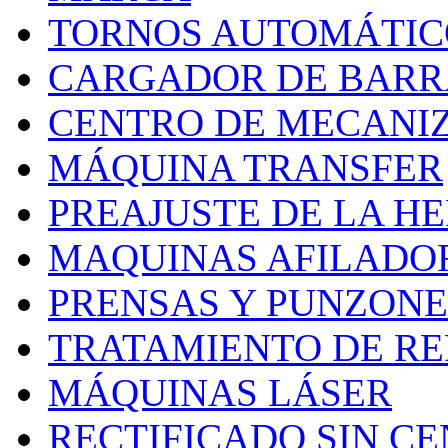
TORNOS AUTOMÁTIC
CARGADOR DE BARR
CENTRO DE MECANI
MÁQUINA TRANSFER
PREAJUSTE DE LA H
MAQUINAS AFILADO
PRENSAS Y PUNZONE
TRATAMIENTO DE RE
MÁQUINAS LÁSER
RECTIFICADO SIN C