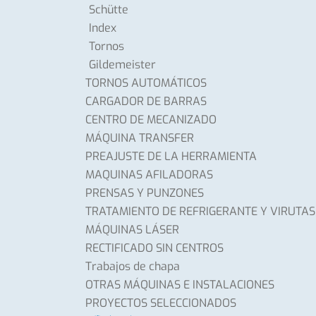
Schütte
Index
Tornos
Gildemeister
TORNOS AUTOMÁTICOS
CARGADOR DE BARRAS
CENTRO DE MECANIZADO
MÁQUINA TRANSFER
PREAJUSTE DE LA HERRAMIENTA
MAQUINAS AFILADORAS
PRENSAS Y PUNZONES
TRATAMIENTO DE REFRIGERANTE Y VIRUTAS
MÁQUINAS LÁSER
RECTIFICADO SIN CENTROS
Trabajos de chapa
OTRAS MÁQUINAS E INSTALACIONES
PROYECTOS SELECCIONADOS