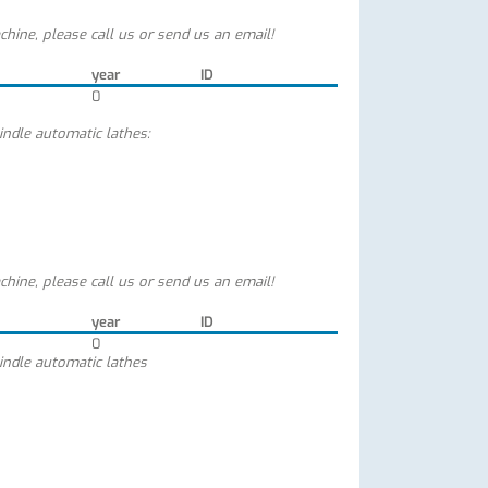
chine, please call us or send us an email!
year
ID
0
indle automatic lathes:
chine, please call us or send us an email!
year
ID
0
indle automatic lathes