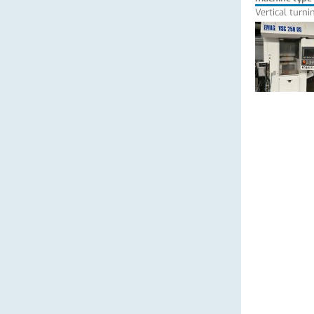
Vertical turni