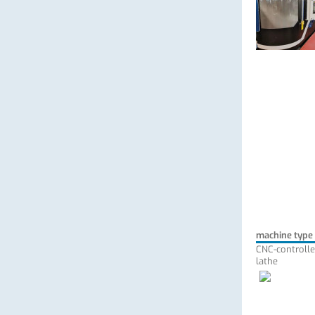
machine type
CNC-controlle
lathe