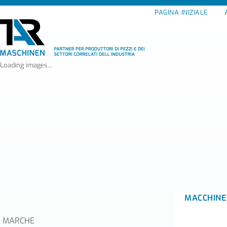
PAGINA INIZIALE
Loading images...
MACCHINE
MARCHE