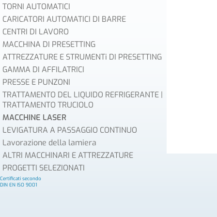
TORNI AUTOMATICI
CARICATORI AUTOMATICI DI BARRE
CENTRI DI LAVORO
MACCHINA DI PRESETTING
ATTREZZATURE E STRUMENTi DI PRESETTING
GAMMA DI AFFILATRICI
PRESSE E PUNZONI
TRATTAMENTO DEL LIQUIDO REFRIGERANTE |
TRATTAMENTO TRUCIOLO
MACCHINE LASER
LEVIGATURA A PASSAGGIO CONTINUO
Lavorazione della lamiera
ALTRI MACCHINARI E ATTREZZATURE
PROGETTI SELEZIONATI
Certificati secondo
DIN EN ISO 9001