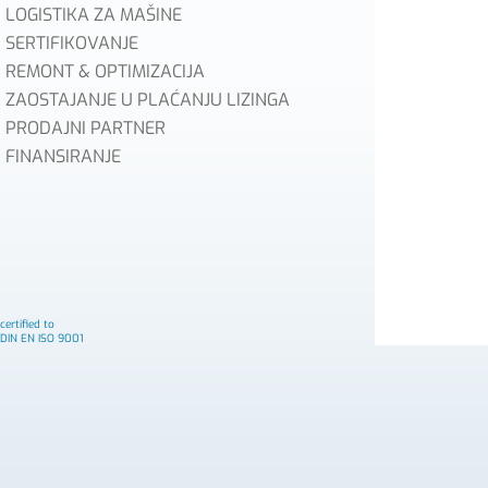
LOGISTIKA ZA MAŠINE
SERTIFIKOVANJE
REMONT & OPTIMIZACIJA
ZAOSTAJANJE U PLAĆANJU LIZINGA
PRODAJNI PARTNER
FINANSIRANJE
certified to
DIN EN ISO 9001